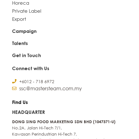
Horeca
Private Label
Export
Campaign
Talents
Get in Touch
Connect with Us
+6012 - 718 6972
ssc@mastersteam.com.my
Find Us
HEADQUARTER
DONG SING FOOD MARKETING SDN BHD (1047371-U)
No.2A, Jalan Hi-Tech 7/1,
Kawasan Perindustrian Hi-Tech 7,