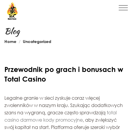
Blog
Home
Uncategorized
Przewodnik po grach i bonusach w
Total Casino
Legalne granie w sieci zyskuje coraz więcej
zwolenników w naszym kraju. Szukając dodatkowych
szans na wygraną, gracze często sprawdzają
total
casino darmowe kody promocyjne
, aby zwiększyć
swój kapitał na start. Platforma oferuje szeroki wybór