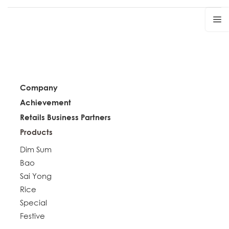
Company
Achievement
Retails Business Partners
Products
Dim Sum
Bao
Sai Yong
Rice
Special
Festive