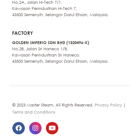
No.2A, Jalan Hi-Tech 7/1,
Kawasan Perindustrian Hi-Tech 7,
43500 Semenyih, Selangor Darul Ehsan, Malaysia.
FACTORY
GOLDEN IMPERIO SDN BHD (1320496-X)
No.28, Jalan Sri Haneco 1/8,
Kawasan Perindustrian Sri Haneco,
43500 Semenyih, Selangor Darul Ehsan, Malaysia.
© 2023 Master Steam. All Rights Reserved.
Privacy Policy
|
Terms and Conditions