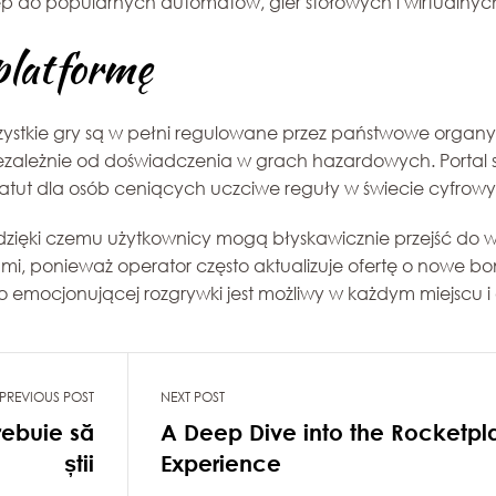
p do popularnych automatów, gier stołowych i wirtualnyc
platformę
zystkie gry są w pełni regulowane przez państwowe organ
niezależnie od doświadczenia w grach hazardowych. Portal s
atut dla osób ceniących uczciwe reguły w świecie cyfrowy
jny, dzięki czemu użytkownicy mogą błyskawicznie przejść d
jami, ponieważ operator często aktualizuje ofertę o nowe 
do emocjonującej rozgrywki jest możliwy w każdym miejscu i
PREVIOUS POST
NEXT POST
rebuie să
A Deep Dive into the Rocketp
știi
Experience