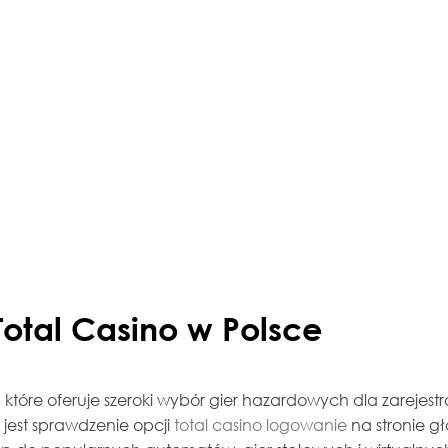
Total Casino w Polsce
e, które oferuje szeroki wybór gier hazardowych dla zareje
jest sprawdzenie opcji
total casino logowanie
na stronie gł