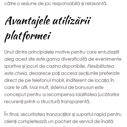
către o sesiune de joc responsabilă și relaxantă.
Avantajele utilizării
platformei
Unul dintre principalele motive pentru care entuziaștii
aleg acest site este gama diversificată de evenimente
sportive și jocuri de cazino disponibile.
Flexibilitatea
este cheia
, deoarece poți accesa secțiunile preferate
direct de pe telefonul mobil, indiferent de locația în
care te afli. Mai mult, sistemul de bonusuri este
conceput pentru a recompensa loialitatea jucătorilor
recurenți printr-o structură transparentă.
În final, securitatea tranzacțiilor și suportul rapid pentru
clienți completează un pachet de servicii de înaltă