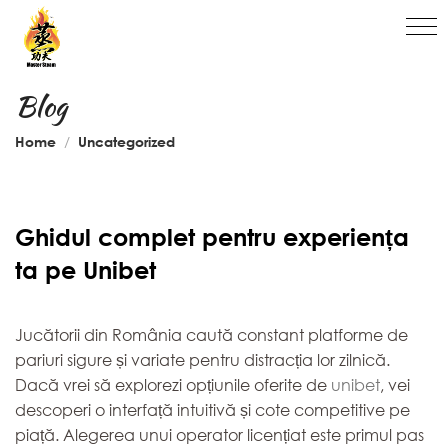
Blog
Home
Uncategorized
Ghidul complet pentru experiența
ta pe Unibet
Jucătorii din România caută constant platforme de
pariuri sigure și variate pentru distracția lor zilnică.
Dacă vrei să explorezi opțiunile oferite de
unibet
, vei
descoperi o interfață intuitivă și cote competitive pe
piață. Alegerea unui operator licențiat este primul pas