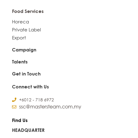
Food Services
Horeca
Private Label
Export
Campaign
Talents
Get in Touch
Connect with Us
+6012 - 718 6972
ssc@mastersteam.com.my
Find Us
HEADQUARTER