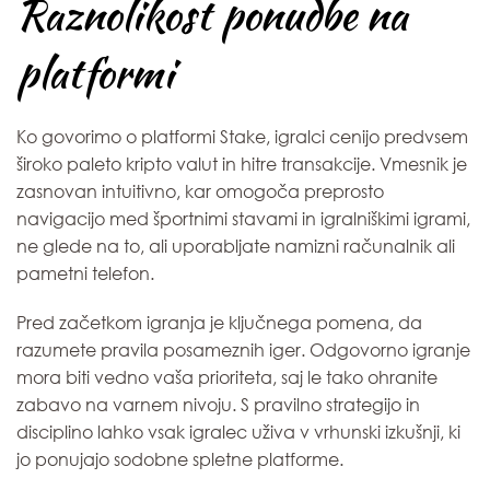
Raznolikost ponudbe na
platformi
Ko govorimo o platformi Stake, igralci cenijo predvsem
široko paleto kripto valut in hitre transakcije. Vmesnik je
zasnovan intuitivno, kar omogoča preprosto
navigacijo med športnimi stavami in igralniškimi igrami,
ne glede na to, ali uporabljate namizni računalnik ali
pametni telefon.
Pred začetkom igranja je ključnega pomena, da
razumete pravila posameznih iger. Odgovorno igranje
mora biti vedno vaša prioriteta, saj le tako ohranite
zabavo na varnem nivoju. S pravilno strategijo in
disciplino lahko vsak igralec uživa v vrhunski izkušnji, ki
jo ponujajo sodobne spletne platforme.