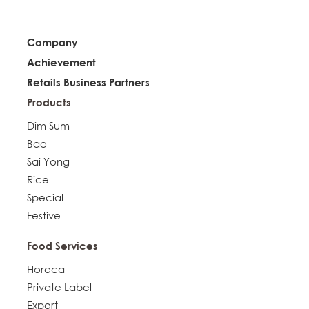
Company
Achievement
Retails Business Partners
Products
Dim Sum
Bao
Sai Yong
Rice
Special
Festive
Food Services
Horeca
Private Label
Export