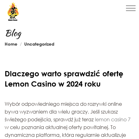
Blog
Home
Uncategorized
Dlaczego warto sprawdzić ofertę
Lemon Casino w 2024 roku
Wybór odpowiedniego miejsca do rozrywki online
bywa wyzwaniem dla wielu graczy. Jeśli szukasz
świeżego podejścia, sprawdź już teraz
lemon casino 7
w celu poznania aktualnej oferty powitalnej. To
dynamiczna platforma, która regularnie aktualizuje