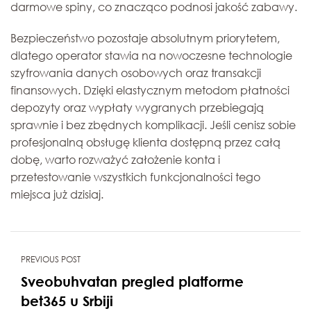
darmowe spiny, co znacząco podnosi jakość zabawy.
Bezpieczeństwo pozostaje absolutnym priorytetem,
dlatego operator stawia na nowoczesne technologie
szyfrowania danych osobowych oraz transakcji
finansowych. Dzięki elastycznym metodom płatności
depozyty oraz wypłaty wygranych przebiegają
sprawnie i bez zbędnych komplikacji. Jeśli cenisz sobie
profesjonalną obsługę klienta dostępną przez całą
dobę, warto rozważyć założenie konta i
przetestowanie wszystkich funkcjonalności tego
miejsca już dzisiaj.
PREVIOUS POST
Sveobuhvatan pregled platforme
bet365 u Srbiji