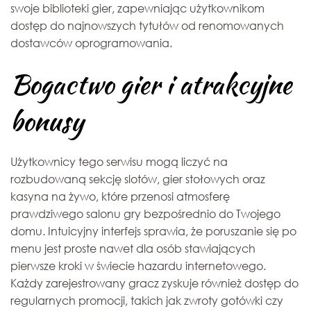
swoje biblioteki gier, zapewniając użytkownikom
dostęp do najnowszych tytułów od renomowanych
dostawców oprogramowania.
Bogactwo gier i atrakcyjne
bonusy
Użytkownicy tego serwisu mogą liczyć na
rozbudowaną sekcję slotów, gier stołowych oraz
kasyna na żywo, które przenosi atmosferę
prawdziwego salonu gry bezpośrednio do Twojego
domu. Intuicyjny interfejs sprawia, że poruszanie się po
menu jest proste nawet dla osób stawiających
pierwsze kroki w świecie hazardu internetowego.
Każdy zarejestrowany gracz zyskuje również dostęp do
regularnych promocji, takich jak zwroty gotówki czy