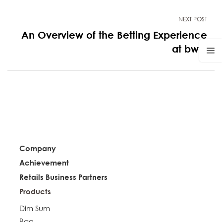
NEXT POST
An Overview of the Betting Experience
at bwin
Company
Achievement
Retails Business Partners
Products
Dim Sum
Bao