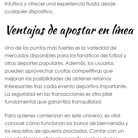
intuitiva y ofrecer una experiencia fluida desde
cualquier dispositivo.
Ventajas de apostar en línea
Uno de los puntos más fuertes es la variedad de
mercados disponibles para los fanáticos del fútbol y
otros deportes populares. Además, los usuarios
pueden aprovechar cuotas competitivas que
mejoran las posibilidades de obtener retornos
interesantes tras cada evento deportivo importante.
La seguridad en las transacciones es otro pilar
fundamental que garantiza tranquilidad.
Para quienes comienzan en este universo, es vital
conocer cómo funcionan los bonos de bienvenida y
los requisitos de apuesta asociados. Contar con un