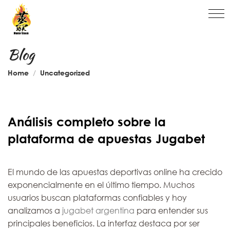
Blog
Home
Uncategorized
Análisis completo sobre la
plataforma de apuestas Jugabet
El mundo de las apuestas deportivas online ha crecido
exponencialmente en el último tiempo. Muchos
usuarios buscan plataformas confiables y hoy
analizamos a
jugabet argentina
para entender sus
principales beneficios. La interfaz destaca por ser