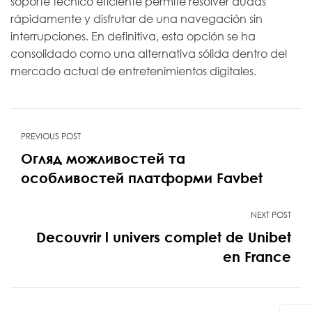
soporte técnico eficiente permite resolver dudas
rápidamente y disfrutar de una navegación sin
interrupciones. En definitiva, esta opción se ha
consolidado como una alternativa sólida dentro del
mercado actual de entretenimientos digitales.
PREVIOUS POST
Огляд можливостей та
особливостей платформи Favbet
NEXT POST
Decouvrir l univers complet de Unibet
en France