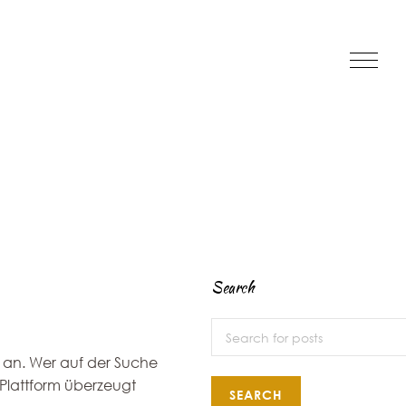
Search
r an. Wer auf der Suche
e Plattform überzeugt
SEARCH