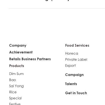
Company
Food Services
Achievement
Horeca
Retails Business Partners
Private Label
Export
Products
Dim Sum
Campaign
Bao
Talents
Sai Yong
Rice
Get in Touch
Special
Festive