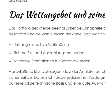
alle Nutzer.
Das Wettangebot und seine
Das Portfolio deckt eine beeindruckende Bandbreite ab
geschätzt wird bei den Kunden die
hohe Frequenz
an 
Umfangreiche Live-Wettmärkte
Sichere Ein- und Auszahlungsmethoden
Attraktive Promotionen für Bestandskunden
Abschließend lässt sich sagen, dass der Anbieter du
Sicherheit der Daten steht dabei jederzeit im Vordergrund
auf eine solide technische Basis und eine gute Auswa