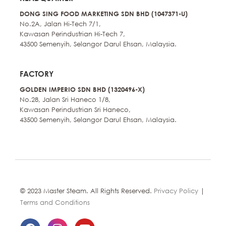
DONG SING FOOD MARKETING SDN BHD (1047371-U)
No.2A, Jalan Hi-Tech 7/1,
Kawasan Perindustrian Hi-Tech 7,
43500 Semenyih, Selangor Darul Ehsan, Malaysia.
FACTORY
GOLDEN IMPERIO SDN BHD (1320496-X)
No.28, Jalan Sri Haneco 1/8,
Kawasan Perindustrian Sri Haneco,
43500 Semenyih, Selangor Darul Ehsan, Malaysia.
© 2023 Master Steam. All Rights Reserved.
Privacy Policy
|
Terms and Conditions