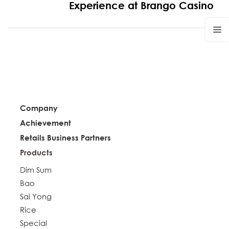
Experience at Brango Casino
Company
Achievement
Retails Business Partners
Products
Dim Sum
Bao
Sai Yong
Rice
Special