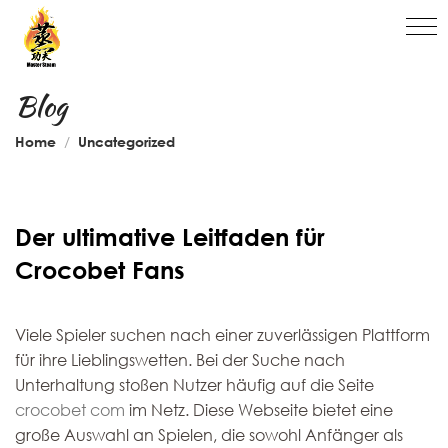
Blog
Home
Uncategorized
Der ultimative Leitfaden für
Crocobet Fans
Viele Spieler suchen nach einer zuverlässigen Plattform
für ihre Lieblingswetten. Bei der Suche nach
Unterhaltung stoßen Nutzer häufig auf die Seite
crocobet com
im Netz. Diese Webseite bietet eine
große Auswahl an Spielen, die sowohl Anfänger als