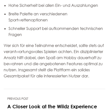
Hohe Sicherheit bei allen Ein- und Auszahlungen
Breite Palette an verschiedenen
Sportwettenoptionen
Schneller Support bei aufkommenden technischen
Fragen
Wer sich für eine Teilnahme entscheidet, sollte stets auf
verantwortungsvolles Spielen achten. Ein disziplinierter
Ansatz hilft dabei, den Spaß am Hobby dauerhaft zu
bewahren und die angebotenen Features optimal zu
nutzen. Insgesamt stellt die Plattform ein solides
Gesamtpaket für alle interessierten Nutzer dar.
PREVIOUS POST
A Closer Look at the Wildz Experience