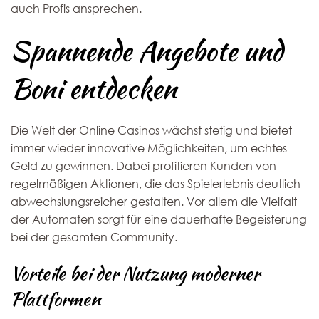
auch Profis ansprechen.
Spannende Angebote und
Boni entdecken
Die Welt der Online Casinos wächst stetig und bietet
immer wieder innovative Möglichkeiten, um echtes
Geld zu gewinnen. Dabei profitieren Kunden von
regelmäßigen Aktionen, die das Spielerlebnis deutlich
abwechslungsreicher gestalten. Vor allem die Vielfalt
der Automaten sorgt für eine dauerhafte Begeisterung
bei der gesamten Community.
Vorteile bei der Nutzung moderner
Plattformen