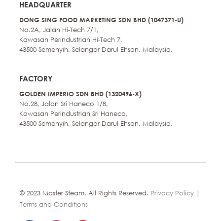
HEADQUARTER
DONG SING FOOD MARKETING SDN BHD (1047371-U)
No.2A, Jalan Hi-Tech 7/1,
Kawasan Perindustrian Hi-Tech 7,
43500 Semenyih, Selangor Darul Ehsan, Malaysia.
FACTORY
GOLDEN IMPERIO SDN BHD (1320496-X)
No.28, Jalan Sri Haneco 1/8,
Kawasan Perindustrian Sri Haneco,
43500 Semenyih, Selangor Darul Ehsan, Malaysia.
© 2023 Master Steam. All Rights Reserved.
Privacy Policy
|
Terms and Conditions