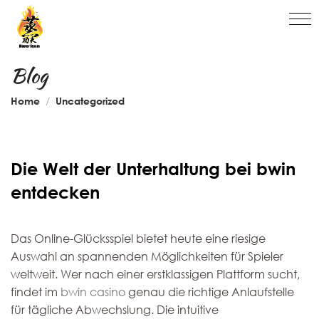
Blog
Home
Uncategorized
Die Welt der Unterhaltung bei bwin
entdecken
Das Online-Glücksspiel bietet heute eine riesige
Auswahl an spannenden Möglichkeiten für Spieler
weltweit. Wer nach einer erstklassigen Plattform sucht,
findet im
bwin casino
genau die richtige Anlaufstelle
für tägliche Abwechslung. Die intuitive