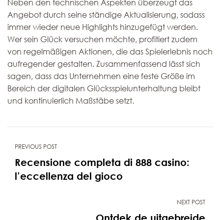
Neben den technischen Aspekten überzeugt das
Angebot durch seine ständige Aktualisierung, sodass
immer wieder neue Highlights hinzugefügt werden.
Wer sein Glück versuchen möchte, profitiert zudem
von regelmäßigen Aktionen, die das Spielerlebnis noch
aufregender gestalten. Zusammenfassend lässt sich
sagen, dass das Unternehmen eine feste Größe im
Bereich der digitalen Glücksspielunterhaltung bleibt
und kontinuierlich Maßstäbe setzt.
PREVIOUS POST
Recensione completa di 888 casino:
l’eccellenza del gioco
NEXT POST
Ontdek de uitgebreide