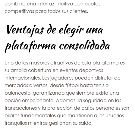
combina una interfaz intuitiva con cuotas
competitivas para todos sus clientes.
Ventajas de elegir una
plataforma consolidada
Uno de los mayores atractivos de esta plataforma es
su amplia cobertura en eventos deportivos
internacionales. Los jugadores pueden disfrutar de
mercados diversos, desde fútbol hasta tenis o
baloncesto, garantizando que siempre exista una
opción emocionante. Además, la seguridad en las
transacciones y la protección de datos personales son
pilares fundamentales que mantienen a los usuarios
tranquilos mientras gestionan su saldo.