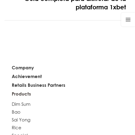
plataforma 1xbet
Company
Achievement
Retails Business Partners
Products
Dim Sum
Bao
Sai Yong
Rice