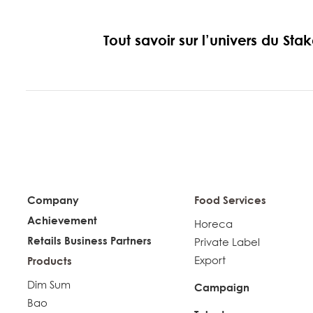
Tout savoir sur l’univers du St
Company
Food Services
Achievement
Horeca
Retails Business Partners
Private Label
Export
Products
Dim Sum
Campaign
Bao