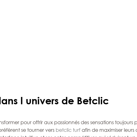
ns l univers de Betclic
sformer pour offrir aux passionnés des sensations toujours pl
réfèrent se tourner vers
betclic turf
afin de maximiser leurs