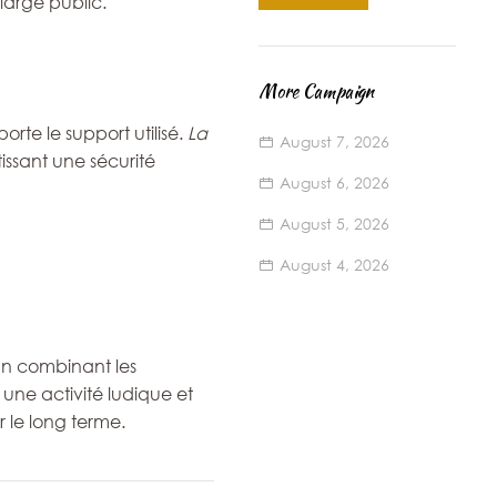
large public.
More Campaign
rte le support utilisé.
La
August 7, 2026
issant une sécurité
August 6, 2026
August 5, 2026
August 4, 2026
En combinant les
une activité ludique et
r le long terme.