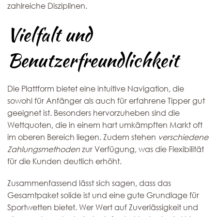
zahlreiche Disziplinen.
Vielfalt und
Benutzerfreundlichkeit
Die Plattform bietet eine intuitive Navigation, die
sowohl für Anfänger als auch für erfahrene Tipper gut
geeignet ist. Besonders hervorzuheben sind die
Wettquoten, die in einem hart umkämpften Markt oft
im oberen Bereich liegen. Zudem stehen
verschiedene
Zahlungsmethoden
zur Verfügung, was die Flexibilität
für die Kunden deutlich erhöht.
Zusammenfassend lässt sich sagen, dass das
Gesamtpaket solide ist und eine gute Grundlage für
Sportwetten bietet. Wer Wert auf Zuverlässigkeit und