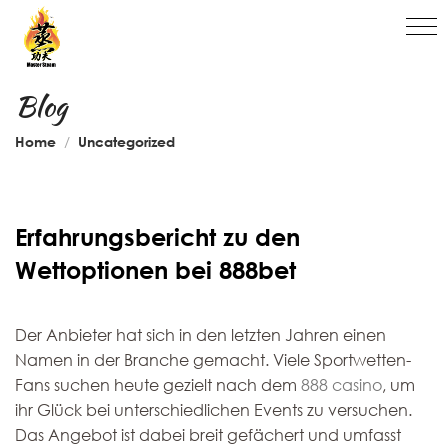
Blog
Home
Uncategorized
Erfahrungsbericht zu den
Wettoptionen bei 888bet
Der Anbieter hat sich in den letzten Jahren einen
Namen in der Branche gemacht. Viele Sportwetten-
Fans suchen heute gezielt nach dem
888 casino
, um
ihr Glück bei unterschiedlichen Events zu versuchen.
Das Angebot ist dabei breit gefächert und umfasst